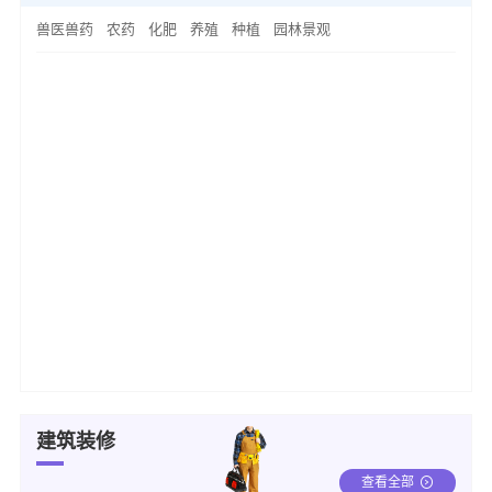
兽医兽药
农药
化肥
养殖
种植
园林景观
建筑装修
查看全部