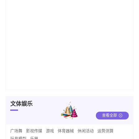
文体娱乐
查看全部
广场舞
影视传媒
游戏
体育器械
休闲活动
运势测算
玩具模型
乐器