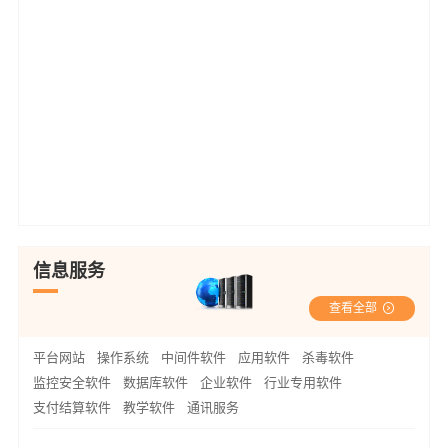
信息服务
查看全部
平台网站
操作系统
中间件软件
应用软件
杀毒软件
监控安全软件
数据库软件
企业软件
行业专用软件
支付结算软件
教学软件
通讯服务