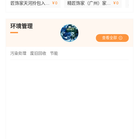
广州家装公司全屋装修精匠饰家全铝家居生态家
广州家装公司全屋装修？精匠饰家一站式整装专家
￥0
￥0
环境管理
查看全部
污染处理
废旧回收
节能