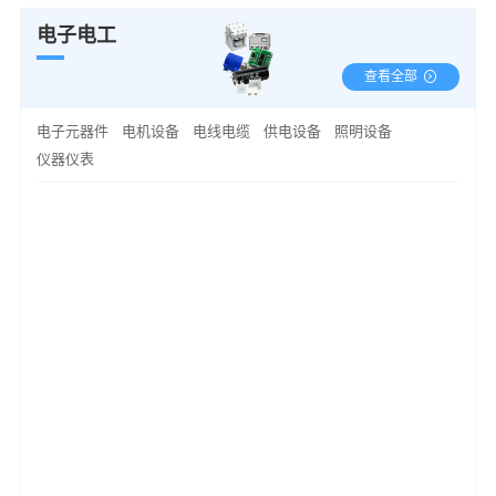
电子电工
查看全部
电子元器件
电机设备
电线电缆
供电设备
照明设备
仪器仪表