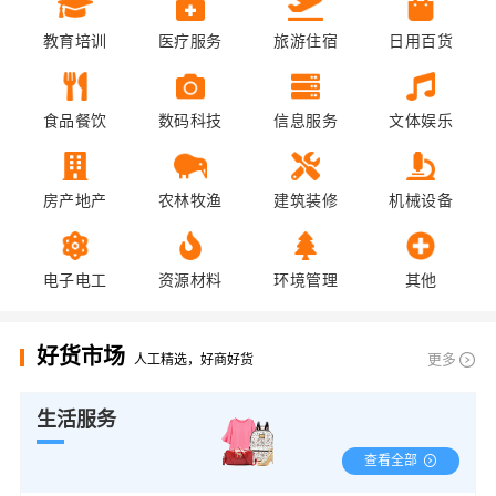
教育培训
医疗服务
旅游住宿
日用百货
食品餐饮
数码科技
信息服务
文体娱乐
房产地产
农林牧渔
建筑装修
机械设备
电子电工
资源材料
环境管理
其他
好货市场
更多
人工精选，好商好货
生活服务
查看全部