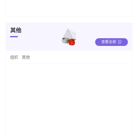
其他
查看全部
组织
其他