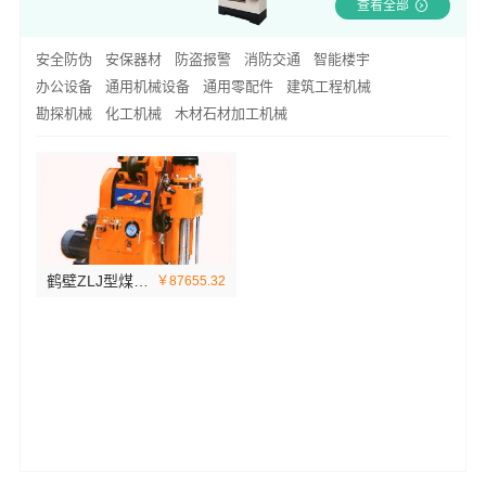
查看全部
安全防伪
安保器材
防盗报警
消防交通
智能楼宇
办公设备
通用机械设备
通用零配件
建筑工程机械
勘探机械
化工机械
木材石材加工机械
鹤壁ZLJ型煤矿巷道用钻机与瓦斯防治理工作深入融合
￥87655.32