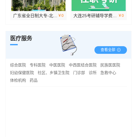
广东省全日制大专-北京理工大学珠海学院继续教育学院
大连25考研辅导学费多少钱-社科赛斯考研
￥0
￥0
医疗服务
查看全部
综合医院
专科医院
中医医院
中西医结合医院
民族医医院
妇幼保健医院
社区、乡镇卫生院
门诊部
诊所
急救中心
体检机构
药品