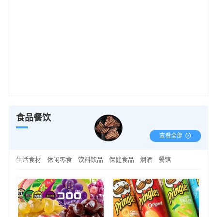
食品餐饮
查看全部
生活食材
休闲零食
饮料饮品
保健食品
烟酒
餐馆