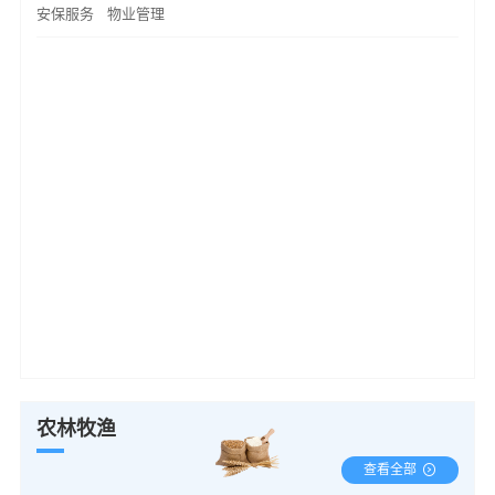
安保服务
物业管理
农林牧渔
查看全部