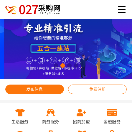
发布信息
免费注册
生活服务
商务服务
招商加盟
金融服务