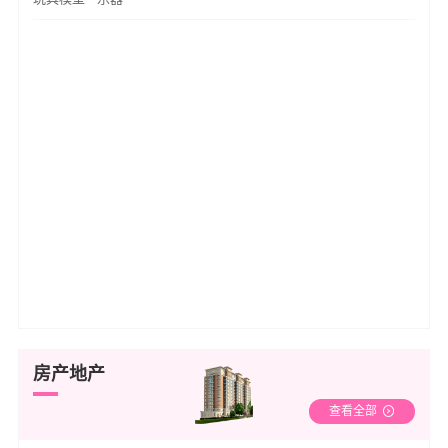
房产地产
查看全部